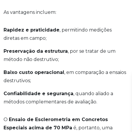
As vantagens incluem:
Rapidez e praticidade
, permitindo medições
diretas em campo;
Preservação da estrutura
, por se tratar de um
método não destrutivo;
Baixo custo operacional
, em comparação a ensaios
destrutivos;
Confiabilidade e segurança
, quando aliado a
métodos complementares de avaliação.
O
Ensaio de Esclerometria em Concretos
Especiais acima de 70 MPa
é, portanto, uma