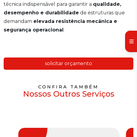
técnica indispensável para garantir a
qualidade,
desempenho e durabilidade
de estruturas que
demandam
elevada resistência mecânica e
segurança operacional
.
solicitar orçamento
CONFIRA TAMBÉM
Nossos Outros Serviços