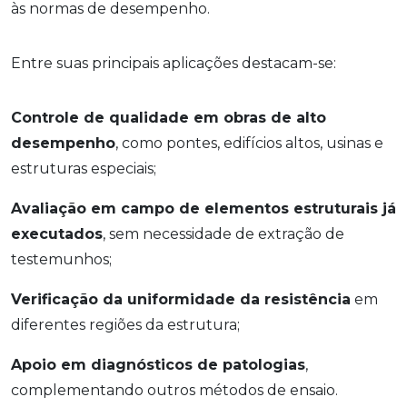
às normas de desempenho.
Entre suas principais aplicações destacam-se:
Controle de qualidade em obras de alto
desempenho
, como pontes, edifícios altos, usinas e
estruturas especiais;
Avaliação em campo de elementos estruturais já
executados
, sem necessidade de extração de
testemunhos;
Verificação da uniformidade da resistência
em
diferentes regiões da estrutura;
Apoio em diagnósticos de patologias
,
complementando outros métodos de ensaio.