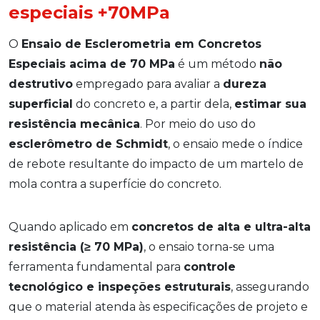
especiais +70MPa
O
Ensaio de Esclerometria em Concretos
Especiais acima de 70 MPa
é um método
não
destrutivo
empregado para avaliar a
dureza
superficial
do concreto e, a partir dela,
estimar sua
resistência mecânica
. Por meio do uso do
esclerômetro de Schmidt
, o ensaio mede o índice
de rebote resultante do impacto de um martelo de
mola contra a superfície do concreto.
Quando aplicado em
concretos de alta e ultra-alta
resistência (≥ 70 MPa)
, o ensaio torna-se uma
ferramenta fundamental para
controle
tecnológico e inspeções estruturais
, assegurando
que o material atenda às especificações de projeto e