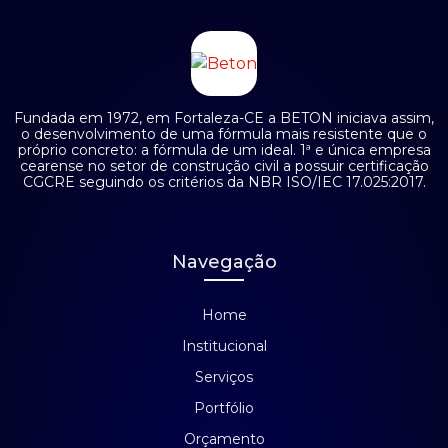
Fundada em 1972, em Fortaleza-CE a BETON iniciava assim,
o desenvolvimento de uma fórmula mais resistente que o
próprio concreto: a fórmula de um ideal. 1ª e única empresa
cearense no setor de construção civil a possuir certificação
CGCRE seguindo os critérios da NBR ISO/IEC 17.025:2017.
Navegação
Home
Institucional
Serviços
Portfólio
Orçamento