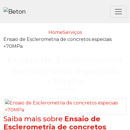
Home
Serviços
Ensaio de Esclerometria de concretos especiais
+70MPa
Ensaio de Esclerometria
de concretos especiais
+70MPa
Saiba mais sobre
Ensaio de
Esclerometria de concretos