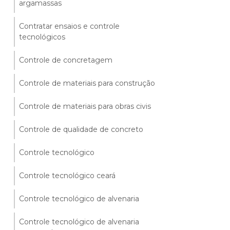
argamassas
Contratar ensaios e controle
tecnológicos
Controle de concretagem
Controle de materiais para construção
Controle de materiais para obras civis
Controle de qualidade de concreto
Controle tecnológico
Controle tecnológico ceará
Controle tecnológico de alvenaria
Controle tecnológico de alvenaria