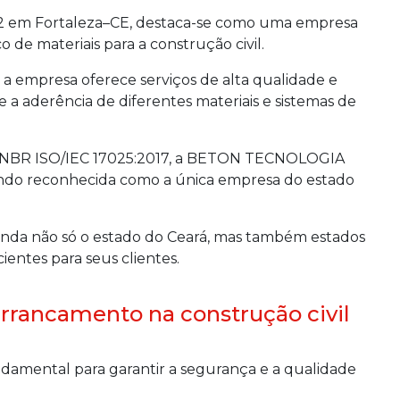
em Fortaleza–CE, destaca-se como uma empresa
 de materiais para a construção civil.
 a empresa oferece serviços de alta qualidade e
o e a aderência de diferentes materiais e sistemas de
a NBR ISO/IEC 17025:2017, a BETON TECNOLOGIA
endo reconhecida como a única empresa do estado
enda não só o estado do Ceará, mas também estados
cientes para seus clientes.
arrancamento na construção civil
damental para garantir a segurança e a qualidade