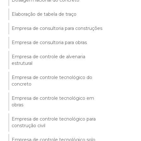
Dosagem racional do concreto
Elaboração de tabela de traço
Empresa de consultoria para construções
Empresa de consultoria para obras
Empresa de controle de alvenaria
estrutural
Empresa de controle tecnológico do
concreto
Empresa de controle tecnológico em
obras
Empresa de controle tecnológico para
construção civil
Empresa de controle tecnológico solo