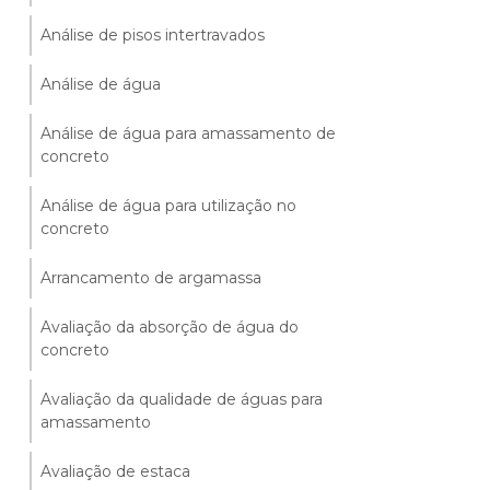
Análise de pisos intertravados
Análise de água
Análise de água para amassamento de
concreto
Análise de água para utilização no
concreto
Arrancamento de argamassa
Avaliação da absorção de água do
concreto
Avaliação da qualidade de águas para
amassamento
Avaliação de estaca