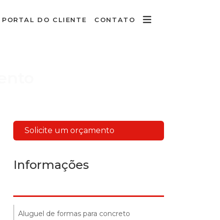
PORTAL DO CLIENTE
CONTATO
ento
Solicite um orçamento
Informações
Aluguel de formas para concreto