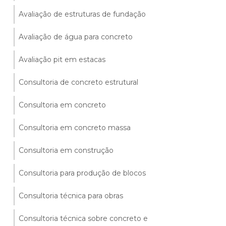
Avaliação de estruturas de fundação
Avaliação de água para concreto
Avaliação pit em estacas
Consultoria de concreto estrutural
Consultoria em concreto
Consultoria em concreto massa
Consultoria em construção
Consultoria para produção de blocos
Consultoria técnica para obras
Consultoria técnica sobre concreto e