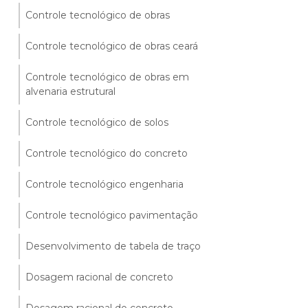
Controle tecnológico de obras
Controle tecnológico de obras ceará
Controle tecnológico de obras em
alvenaria estrutural
Controle tecnológico de solos
Controle tecnológico do concreto
Controle tecnológico engenharia
Controle tecnológico pavimentação
Desenvolvimento de tabela de traço
Dosagem racional de concreto