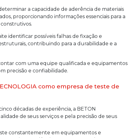
determinar a capacidade de aderência de materiais
ados, proporcionando informações essenciais para a
construtivos.
e identificar possíveis falhas de fixação e
truturais, contribuindo para a durabilidade e a
ntar com uma equipe qualificada e equipamentos
m precisão e confiabilidade.
TECNOLOGIA como empresa de teste de
idade de seus serviços e pela precisão de seus