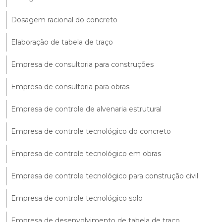
Dosagem racional do concreto
Elaboração de tabela de traço
Empresa de consultoria para construções
Empresa de consultoria para obras
Empresa de controle de alvenaria estrutural
Empresa de controle tecnológico do concreto
Empresa de controle tecnológico em obras
Empresa de controle tecnológico para construção civil
Empresa de controle tecnológico solo
Empresa de desenvolvimento de tabela de traço