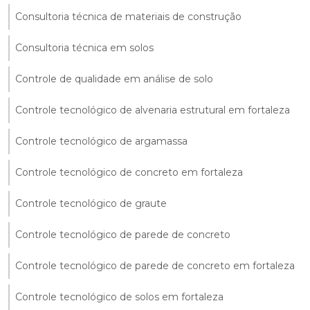
Consultoria técnica de materiais de construção
Consultoria técnica em solos
Controle de qualidade em análise de solo
Controle tecnológico de alvenaria estrutural em fortaleza
Controle tecnológico de argamassa
Controle tecnológico de concreto em fortaleza
Controle tecnológico de graute
Controle tecnológico de parede de concreto
Controle tecnológico de parede de concreto em fortaleza
Controle tecnológico de solos em fortaleza