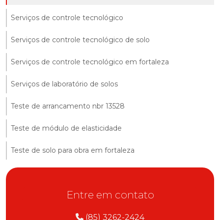
Serviços de controle tecnológico
Serviços de controle tecnológico de solo
Serviços de controle tecnológico em fortaleza
Serviços de laboratório de solos
Teste de arrancamento nbr 13528
Teste de módulo de elasticidade
Teste de solo para obra em fortaleza
Entre em contato
(85) 3262-2424