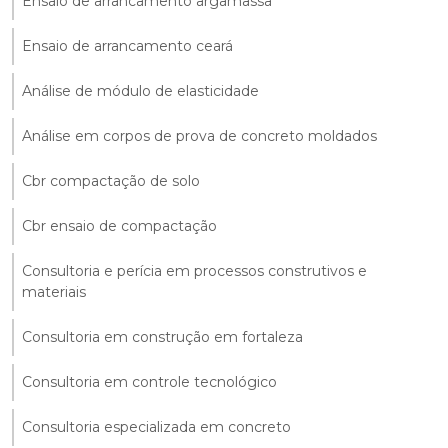
Ensaio de arrancamento argamassa
Ensaio de arrancamento ceará
Análise de módulo de elasticidade
Análise em corpos de prova de concreto moldados
Cbr compactação de solo
Cbr ensaio de compactação
Consultoria e perícia em processos construtivos e
materiais
Consultoria em construção em fortaleza
Consultoria em controle tecnológico
Consultoria especializada em concreto