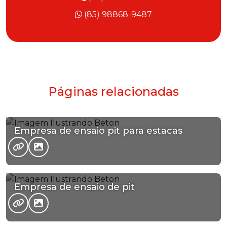
(85) 98868-9487
Páginas relacionadas
Empresa de ensaio pit para estacas
Empresa de ensaio de pit