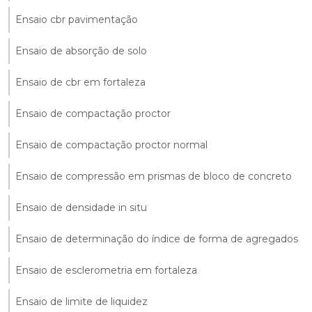
Ensaio cbr pavimentação
Ensaio de absorção de solo
Ensaio de cbr em fortaleza
Ensaio de compactação proctor
Ensaio de compactação proctor normal
Ensaio de compressão em prismas de bloco de concreto
Ensaio de densidade in situ
Ensaio de determinação do índice de forma de agregados
Ensaio de esclerometria em fortaleza
Ensaio de limite de liquidez