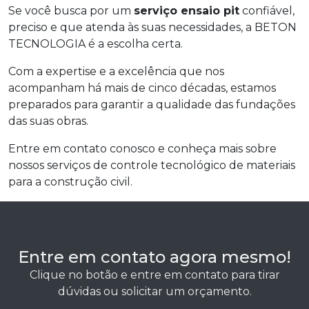
Se você busca por um
serviço ensaio pit
confiável,
preciso e que atenda às suas necessidades, a BETON
TECNOLOGIA é a escolha certa.
Com a expertise e a excelência que nos
acompanham há mais de cinco décadas, estamos
preparados para garantir a qualidade das fundações
das suas obras.
Entre em contato conosco e conheça mais sobre
nossos serviços de controle tecnológico de materiais
para a construção civil.
Entre em contato agora mesmo!
Clique no botão e entre em contato para tirar
dúvidas ou solicitar um orçamento.