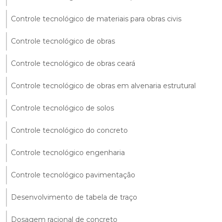
Controle tecnológico de materiais para obras civis
Controle tecnológico de obras
Controle tecnológico de obras ceará
Controle tecnológico de obras em alvenaria estrutural
Controle tecnológico de solos
Controle tecnológico do concreto
Controle tecnológico engenharia
Controle tecnológico pavimentação
Desenvolvimento de tabela de traço
Dosagem racional de concreto