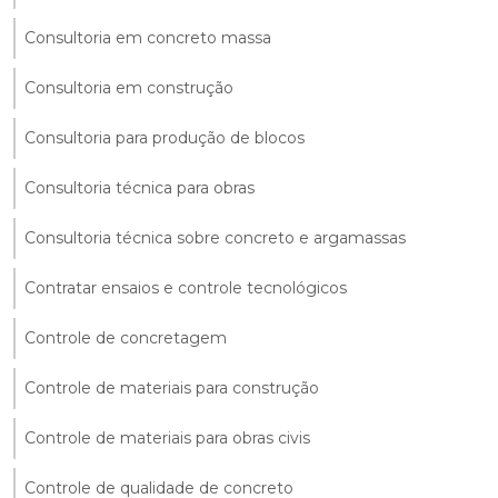
Consultoria em concreto massa
Consultoria em construção
Consultoria para produção de blocos
Consultoria técnica para obras
Consultoria técnica sobre concreto e argamassas
Contratar ensaios e controle tecnológicos
Controle de concretagem
Controle de materiais para construção
Controle de materiais para obras civis
Controle de qualidade de concreto