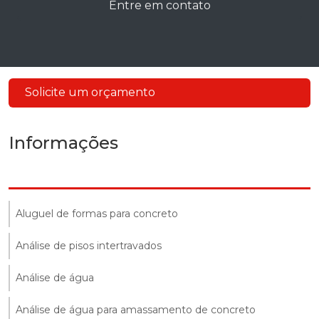
Entre em contato
Solicite um orçamento
Informações
Aluguel de formas para concreto
Análise de pisos intertravados
Análise de água
Análise de água para amassamento de concreto