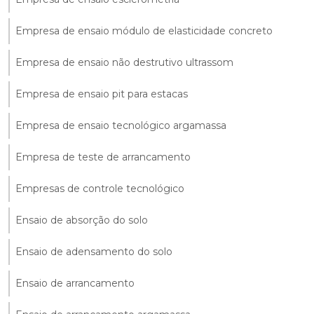
Empresa de ensaio módulo de elasticidade concreto
Empresa de ensaio não destrutivo ultrassom
Empresa de ensaio pit para estacas
Empresa de ensaio tecnológico argamassa
Empresa de teste de arrancamento
Empresas de controle tecnológico
Ensaio de absorção do solo
Ensaio de adensamento do solo
Ensaio de arrancamento