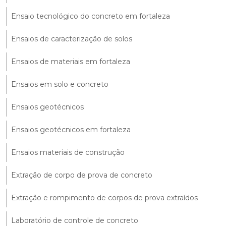
Ensaio tecnológico do concreto em fortaleza
Ensaios de caracterização de solos
Ensaios de materiais em fortaleza
Ensaios em solo e concreto
Ensaios geotécnicos
Ensaios geotécnicos em fortaleza
Ensaios materiais de construção
Extração de corpo de prova de concreto
Extração e rompimento de corpos de prova extraídos
Laboratório de controle de concreto