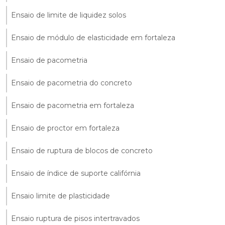
Ensaio de limite de liquidez solos
Ensaio de módulo de elasticidade em fortaleza
Ensaio de pacometria
Ensaio de pacometria do concreto
Ensaio de pacometria em fortaleza
Ensaio de proctor em fortaleza
Ensaio de ruptura de blocos de concreto
Ensaio de índice de suporte califórnia
Ensaio limite de plasticidade
Ensaio ruptura de pisos intertravados