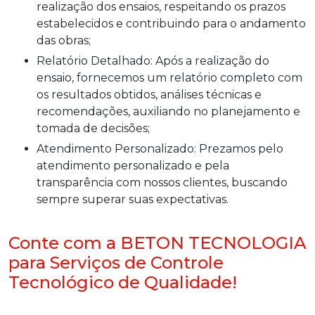
realização dos ensaios, respeitando os prazos
estabelecidos e contribuindo para o andamento
das obras;
Relatório Detalhado: Após a realização do
ensaio, fornecemos um relatório completo com
os resultados obtidos, análises técnicas e
recomendações, auxiliando no planejamento e
tomada de decisões;
Atendimento Personalizado: Prezamos pelo
atendimento personalizado e pela
transparência com nossos clientes, buscando
sempre superar suas expectativas.
Conte com a BETON TECNOLOGIA
para Serviços de Controle
Tecnológico de Qualidade!