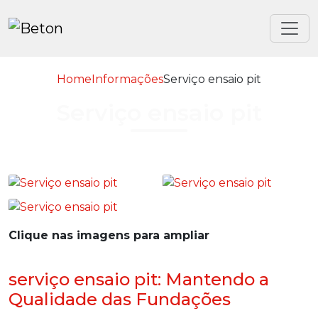
Home
Informações
Serviço ensaio pit
Serviço ensaio pit
Clique nas imagens para ampliar
serviço ensaio pit: Mantendo a
Qualidade das Fundações