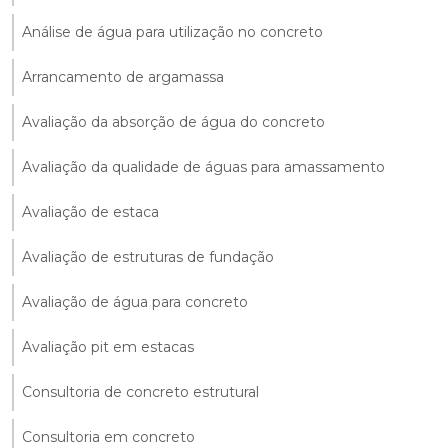
Análise de água para utilização no concreto
Arrancamento de argamassa
Avaliação da absorção de água do concreto
Avaliação da qualidade de águas para amassamento
Avaliação de estaca
Avaliação de estruturas de fundação
Avaliação de água para concreto
Avaliação pit em estacas
Consultoria de concreto estrutural
Consultoria em concreto