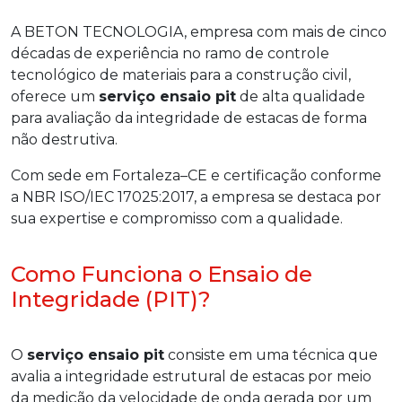
A BETON TECNOLOGIA, empresa com mais de cinco
décadas de experiência no ramo de controle
tecnológico de materiais para a construção civil,
oferece um
serviço ensaio pit
de alta qualidade
para avaliação da integridade de estacas de forma
não destrutiva.
Com sede em Fortaleza–CE e certificação conforme
a NBR ISO/IEC 17025:2017, a empresa se destaca por
sua expertise e compromisso com a qualidade.
Como Funciona o Ensaio de
Integridade (PIT)?
O
serviço ensaio pit
consiste em uma técnica que
avalia a integridade estrutural de estacas por meio
da medição da velocidade de onda gerada por um