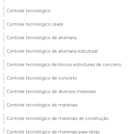
Controle tecnológico
Controle tecnológico ceará
Controle tecnológico de alvenaria
Controle tecnológico de alvenaria estrutural
Controle tecnológico de blocos estruturais de concreto
Controle tecnológico de concreto
Controle tecnológico de diversos materiais
Controle tecnológico de materiais
Controle tecnológico de materiais de construção
Controle tecnológico de materiais para obras