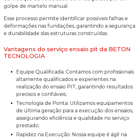
golpe de martelo manual.
Esse processo permite identificar possíveis falhas e
deformações nas fundações, garantindo a segurança
e durabilidade das estruturas construídas.
Vantagens do serviço ensaio pit da BETON
TECNOLOGIA
Equipe Qualificada: Contamos com profissionais
altamente qualificados e experientes na
realização do ensaio PIT, garantindo resultados
precisos e confiáveis;
Tecnologia de Ponta: Utilizamos equipamentos
de última geração para a execução dos ensaios,
assegurando eficiência e qualidade no serviço
prestado;
Rapidez na Execução: Nossa equipe é ágil na