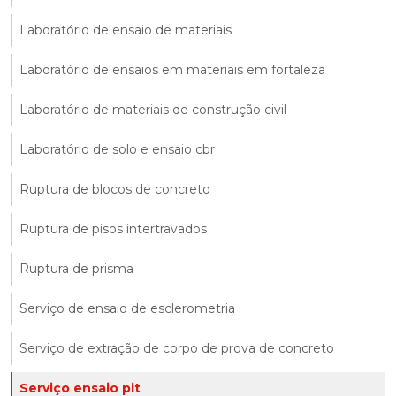
Laboratório de ensaio de materiais
Laboratório de ensaios em materiais em fortaleza
Laboratório de materiais de construção civil
Laboratório de solo e ensaio cbr
Ruptura de blocos de concreto
Ruptura de pisos intertravados
Ruptura de prisma
Serviço de ensaio de esclerometria
Serviço de extração de corpo de prova de concreto
Serviço ensaio pit