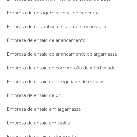
Empresa de dosagem racional de concreto
Empresa de engenharia e controle tecnológico
Empresa de ensaio de arrancamento
Empresa de ensaio de arrancamento de argamassa
Empresa de ensaio de compressão de intertravado
Empresa de ensaio de integridade de estacas
Empresa de ensaio de pit
Empresa de ensaio em argamassa
Empresa de ensaio em tijolos
Empresa de ensaio esclerometria