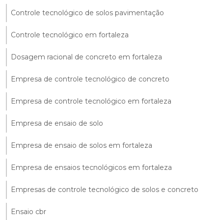
Controle tecnológico de solos pavimentação
Controle tecnológico em fortaleza
Dosagem racional de concreto em fortaleza
Empresa de controle tecnológico de concreto
Empresa de controle tecnológico em fortaleza
Empresa de ensaio de solo
Empresa de ensaio de solos em fortaleza
Empresa de ensaios tecnológicos em fortaleza
Empresas de controle tecnológico de solos e concreto
Ensaio cbr