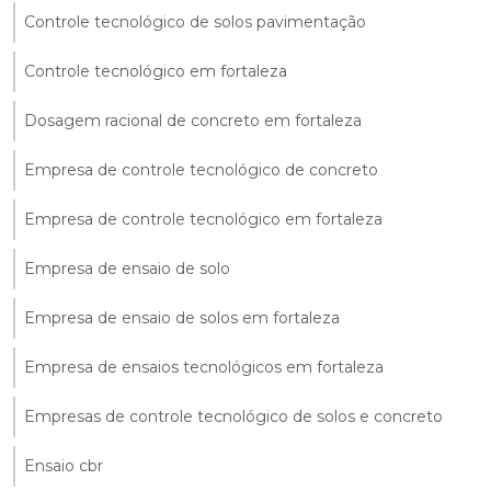
Controle tecnológico de solos pavimentação
Controle tecnológico em fortaleza
Dosagem racional de concreto em fortaleza
Empresa de controle tecnológico de concreto
Empresa de controle tecnológico em fortaleza
Empresa de ensaio de solo
Empresa de ensaio de solos em fortaleza
Empresa de ensaios tecnológicos em fortaleza
Empresas de controle tecnológico de solos e concreto
Ensaio cbr