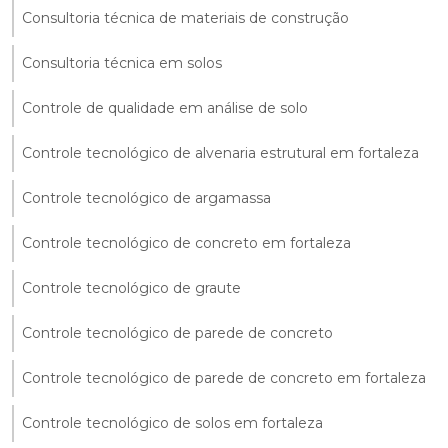
Consultoria técnica de materiais de construção
Consultoria técnica em solos
Controle de qualidade em análise de solo
Controle tecnológico de alvenaria estrutural em fortaleza
Controle tecnológico de argamassa
Controle tecnológico de concreto em fortaleza
Controle tecnológico de graute
Controle tecnológico de parede de concreto
Controle tecnológico de parede de concreto em fortaleza
Controle tecnológico de solos em fortaleza