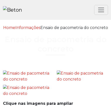
Home
Informações
Ensaio de pacometria do concreto
Ensaio de pacometria do
concreto
Clique nas imagens para ampliar