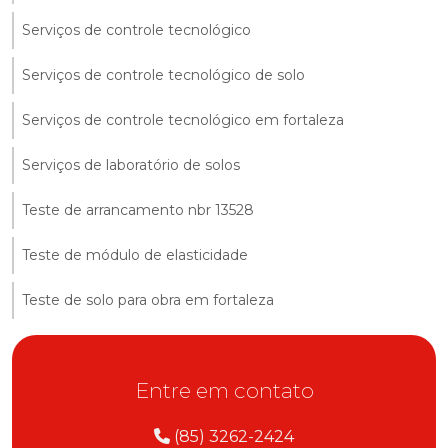
Serviços de controle tecnológico
Serviços de controle tecnológico de solo
Serviços de controle tecnológico em fortaleza
Serviços de laboratório de solos
Teste de arrancamento nbr 13528
Teste de módulo de elasticidade
Teste de solo para obra em fortaleza
Entre em contato
(85) 3262-2424