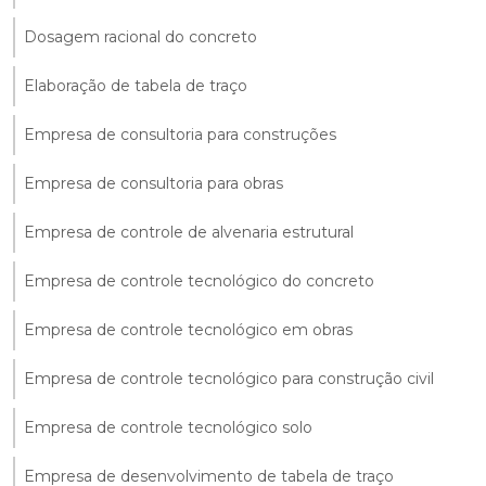
Dosagem racional do concreto
Elaboração de tabela de traço
Empresa de consultoria para construções
Empresa de consultoria para obras
Empresa de controle de alvenaria estrutural
Empresa de controle tecnológico do concreto
Empresa de controle tecnológico em obras
Empresa de controle tecnológico para construção civil
Empresa de controle tecnológico solo
Empresa de desenvolvimento de tabela de traço