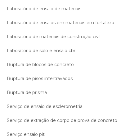
Laboratório de ensaio de materiais
Laboratório de ensaios em materiais em fortaleza
Laboratório de materiais de construção civil
Laboratório de solo e ensaio cbr
Ruptura de blocos de concreto
Ruptura de pisos intertravados
Ruptura de prisma
Serviço de ensaio de esclerometria
Serviço de extração de corpo de prova de concreto
Serviço ensaio pit