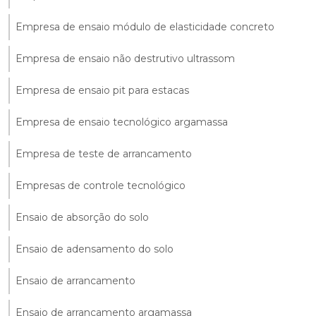
Empresa de ensaio módulo de elasticidade concreto
Empresa de ensaio não destrutivo ultrassom
Empresa de ensaio pit para estacas
Empresa de ensaio tecnológico argamassa
Empresa de teste de arrancamento
Empresas de controle tecnológico
Ensaio de absorção do solo
Ensaio de adensamento do solo
Ensaio de arrancamento
Ensaio de arrancamento argamassa