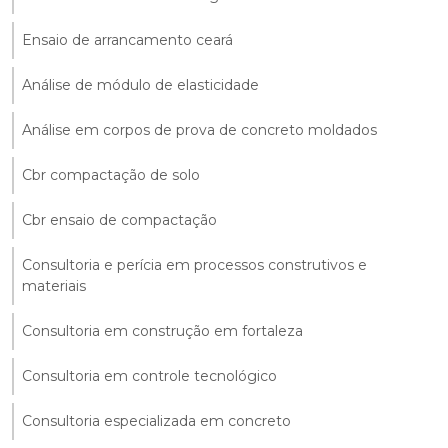
Ensaio de arrancamento ceará
Análise de módulo de elasticidade
Análise em corpos de prova de concreto moldados
Cbr compactação de solo
Cbr ensaio de compactação
Consultoria e perícia em processos construtivos e
materiais
Consultoria em construção em fortaleza
Consultoria em controle tecnológico
Consultoria especializada em concreto