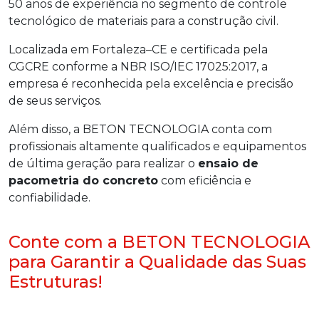
50 anos de experiência no segmento de controle
tecnológico de materiais para a construção civil.
Localizada em Fortaleza–CE e certificada pela
CGCRE conforme a NBR ISO/IEC 17025:2017, a
empresa é reconhecida pela excelência e precisão
de seus serviços.
Além disso, a BETON TECNOLOGIA conta com
profissionais altamente qualificados e equipamentos
de última geração para realizar o
ensaio de
pacometria do concreto
com eficiência e
confiabilidade.
Conte com a BETON TECNOLOGIA
para Garantir a Qualidade das Suas
Estruturas!