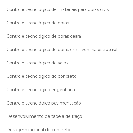
Controle tecnológico de materiais para obras civis
Controle tecnológico de obras
Controle tecnológico de obras ceará
Controle tecnológico de obras em alvenaria estrutural
Controle tecnológico de solos
Controle tecnológico do concreto
Controle tecnológico engenharia
Controle tecnológico pavimentação
Desenvolvimento de tabela de traço
Dosagem racional de concreto