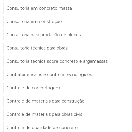
Consultoria em concreto massa
Consultoria em construção
Consultoria para produção de blocos
Consultoria técnica para obras
Consultoria técnica sobre concreto e argamassas
Contratar ensaios e controle tecnológicos
Controle de concretagem
Controle de materiais para construção
Controle de materiais para obras civis
Controle de qualidade de concreto