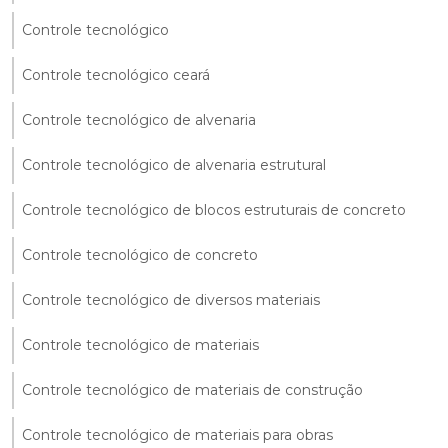
Controle tecnológico
Controle tecnológico ceará
Controle tecnológico de alvenaria
Controle tecnológico de alvenaria estrutural
Controle tecnológico de blocos estruturais de concreto
Controle tecnológico de concreto
Controle tecnológico de diversos materiais
Controle tecnológico de materiais
Controle tecnológico de materiais de construção
Controle tecnológico de materiais para obras