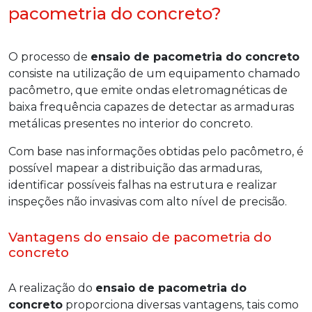
pacometria do concreto?
O processo de
ensaio de pacometria do concreto
consiste na utilização de um equipamento chamado
pacômetro, que emite ondas eletromagnéticas de
baixa frequência capazes de detectar as armaduras
metálicas presentes no interior do concreto.
Com base nas informações obtidas pelo pacômetro, é
possível mapear a distribuição das armaduras,
identificar possíveis falhas na estrutura e realizar
inspeções não invasivas com alto nível de precisão.
Vantagens do ensaio de pacometria do
concreto
A realização do
ensaio de pacometria do
concreto
proporciona diversas vantagens, tais como