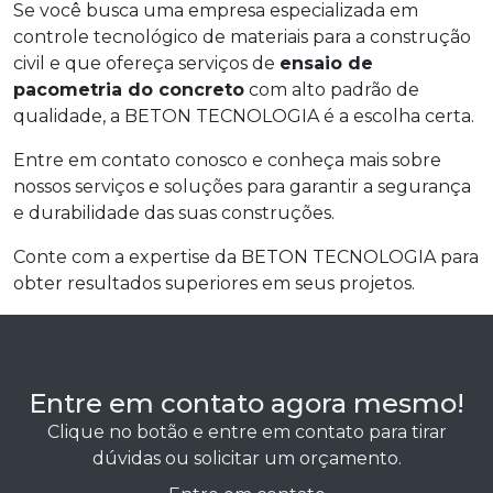
Se você busca uma empresa especializada em
controle tecnológico de materiais para a construção
civil e que ofereça serviços de
ensaio de
pacometria do concreto
com alto padrão de
qualidade, a BETON TECNOLOGIA é a escolha certa.
Entre em contato conosco e conheça mais sobre
nossos serviços e soluções para garantir a segurança
e durabilidade das suas construções.
Conte com a expertise da BETON TECNOLOGIA para
obter resultados superiores em seus projetos.
Entre em contato agora mesmo!
Clique no botão e entre em contato para tirar
dúvidas ou solicitar um orçamento.