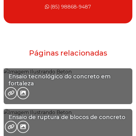
(85) 98868-9487
Páginas relacionadas
Ensaio tecnológico do concreto em
fortaleza
Ensaio de ruptura de blocos de concreto