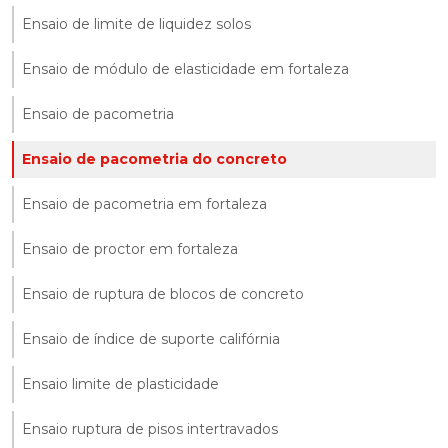
Ensaio de limite de liquidez solos
Ensaio de módulo de elasticidade em fortaleza
Ensaio de pacometria
Ensaio de pacometria do concreto
Ensaio de pacometria em fortaleza
Ensaio de proctor em fortaleza
Ensaio de ruptura de blocos de concreto
Ensaio de índice de suporte califórnia
Ensaio limite de plasticidade
Ensaio ruptura de pisos intertravados