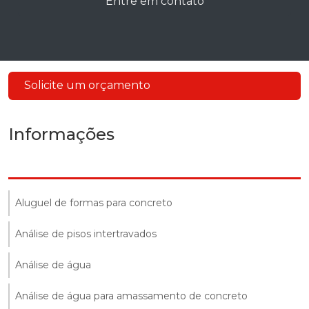
Entre em contato
Solicite um orçamento
Informações
Aluguel de formas para concreto
Análise de pisos intertravados
Análise de água
Análise de água para amassamento de concreto