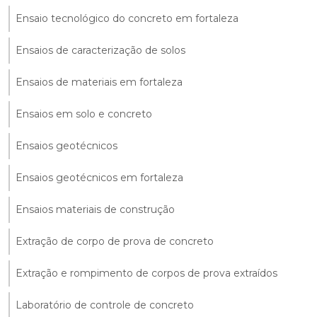
Ensaio tecnológico do concreto em fortaleza
Ensaios de caracterização de solos
Ensaios de materiais em fortaleza
Ensaios em solo e concreto
Ensaios geotécnicos
Ensaios geotécnicos em fortaleza
Ensaios materiais de construção
Extração de corpo de prova de concreto
Extração e rompimento de corpos de prova extraídos
Laboratório de controle de concreto