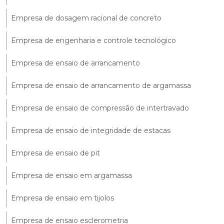
Empresa de dosagem racional de concreto
Empresa de engenharia e controle tecnológico
Empresa de ensaio de arrancamento
Empresa de ensaio de arrancamento de argamassa
Empresa de ensaio de compressão de intertravado
Empresa de ensaio de integridade de estacas
Empresa de ensaio de pit
Empresa de ensaio em argamassa
Empresa de ensaio em tijolos
Empresa de ensaio esclerometria