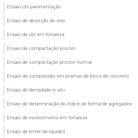
Ensaio cbr pavimentação
Ensaio de absorção de solo
Ensaio de cbr em fortaleza
Ensaio de compactação proctor
Ensaio de compactação proctor normal
Ensaio de compressão em prismas de bloco de concreto
Ensaio de densidade in situ
Ensaio de determinação do índice de forma de agregados
Ensaio de esclerometria em fortaleza
Ensaio de limite de liquidez