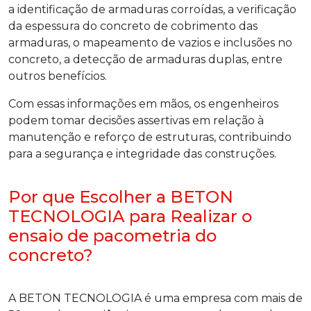
a identificação de armaduras corroídas, a verificação
da espessura do concreto de cobrimento das
armaduras, o mapeamento de vazios e inclusões no
concreto, a detecção de armaduras duplas, entre
outros benefícios.
Com essas informações em mãos, os engenheiros
podem tomar decisões assertivas em relação à
manutenção e reforço de estruturas, contribuindo
para a segurança e integridade das construções.
Por que Escolher a BETON
TECNOLOGIA para Realizar o
ensaio de pacometria do
concreto?
A BETON TECNOLOGIA é uma empresa com mais de