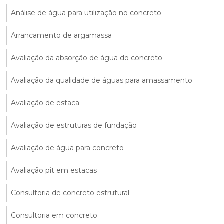
Análise de água para utilização no concreto
Arrancamento de argamassa
Avaliação da absorção de água do concreto
Avaliação da qualidade de águas para amassamento
Avaliação de estaca
Avaliação de estruturas de fundação
Avaliação de água para concreto
Avaliação pit em estacas
Consultoria de concreto estrutural
Consultoria em concreto