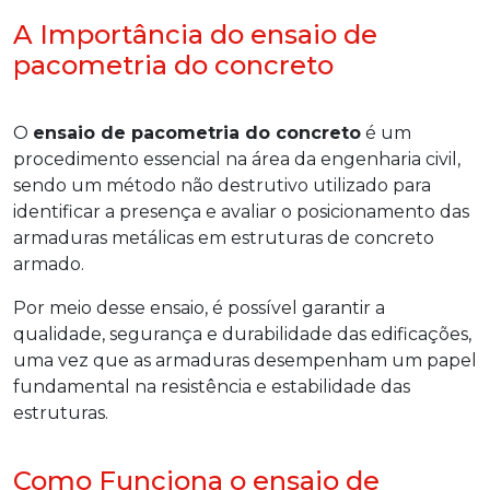
A Importância do ensaio de
pacometria do concreto
O
ensaio de pacometria do concreto
é um
procedimento essencial na área da engenharia civil,
sendo um método não destrutivo utilizado para
identificar a presença e avaliar o posicionamento das
armaduras metálicas em estruturas de concreto
armado.
Por meio desse ensaio, é possível garantir a
qualidade, segurança e durabilidade das edificações,
uma vez que as armaduras desempenham um papel
fundamental na resistência e estabilidade das
estruturas.
Como Funciona o ensaio de